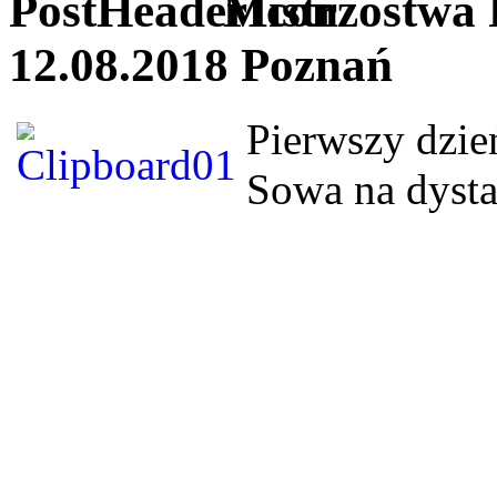
Mistrzostwa 
12.08.2018 Poznań
Pierwszy dzie
Sowa na dyst