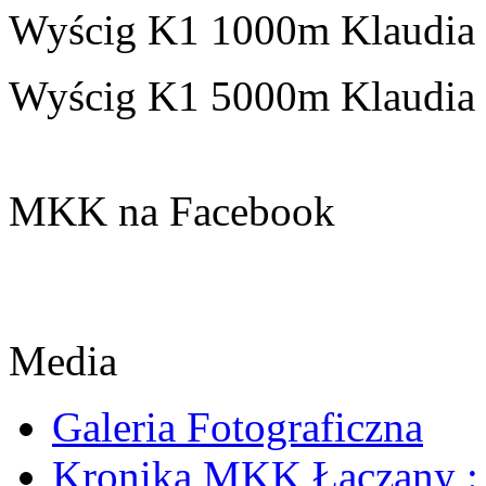
Wyścig K1 1000m Klaudia z
Wyścig K1 5000m Klaudia z
MKK na Facebook
Media
Galeria Fotograficzna
Kronika MKK Łączany : 