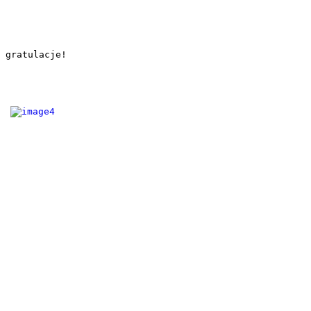
gratulacje!