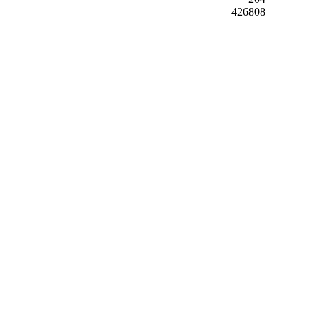
426808