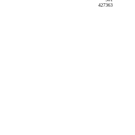
427363