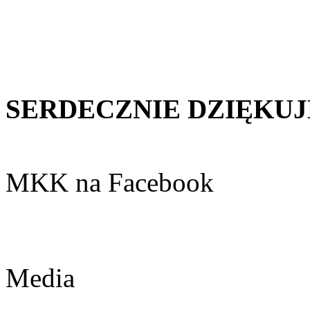
SERDECZNIE DZIĘKU
MKK na Facebook
Media