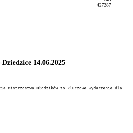
427287
Dziedzice 14.06.2025
ie Mistrzostwa Młodzików to kluczowe wydarzenie dla 