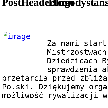
Długodystans
Za nami start
Mistrzostwach
Dziedzicach B
sprawdzenia a
przetarcia przed zbliża
Polski. Dziękujemy orga
możliwość rywalizacji w