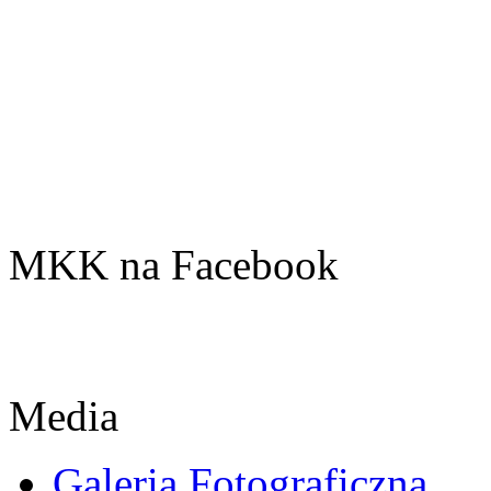
MKK na Facebook
Media
Galeria Fotograficzna