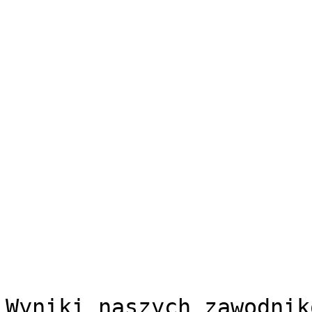
Wyniki naszych zawodnik