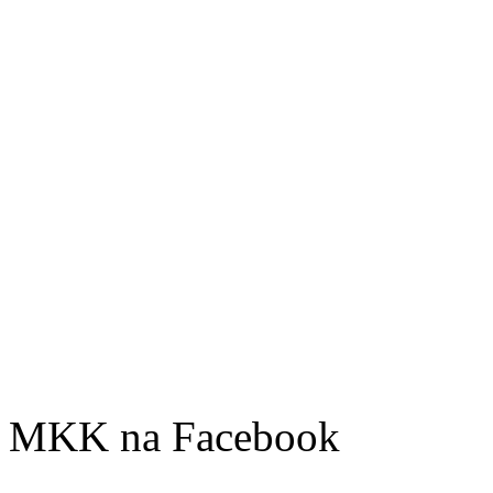
MKK na Facebook