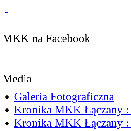
MKK na Facebook
Media
Galeria Fotograficzna
Kronika MKK Łączany : 
Kronika MKK Łączany : 