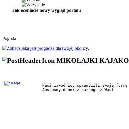
Jak oceniacie nowy wygląd portalu
Pogoda
MIKOŁAJKI KAJAKO
Nasi zawodnicy sprawdzili swoją formę
Jesteśmy dumni z każdego z Was!