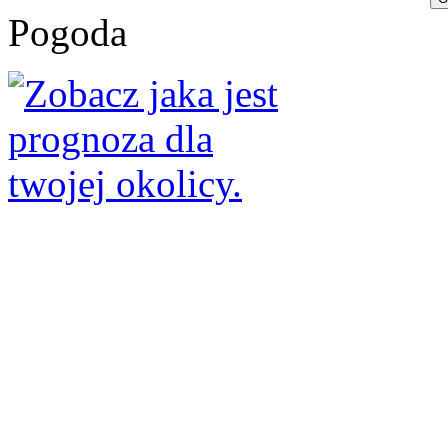
Pogoda