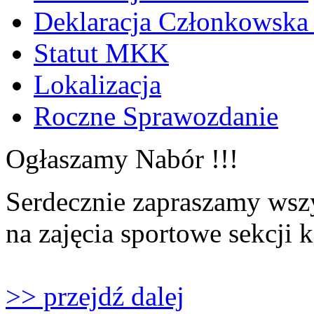
Deklaracja Członkowska
Statut MKK
Lokalizacja
Roczne Sprawozdanie
Ogłaszamy Nabór !!!
Serdecznie zapraszamy wszy
na zajęcia sportowe sekcji 
>> przejdź dalej