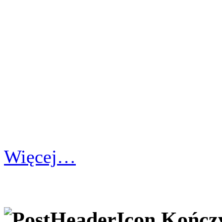
Więcej…
Kończy