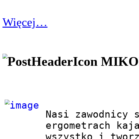
Więcej…
MIKO
Nasi zawodnicy s
ergometrach kaja
wszystko i tworz