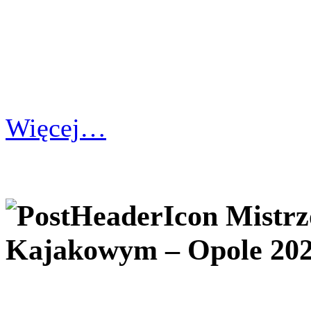
Więcej…
Mistrz
Kajakowym – Opole 20