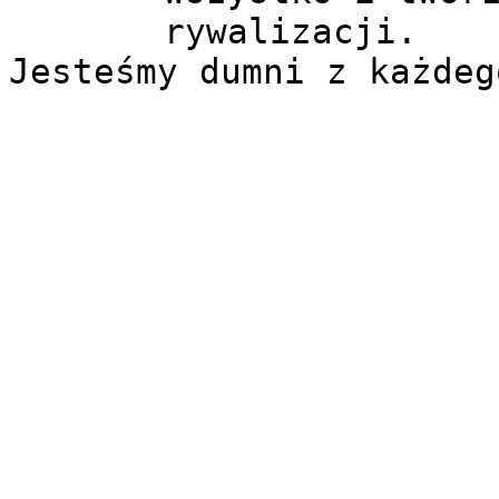
rywalizacji.

Jesteśmy dumni z każdeg