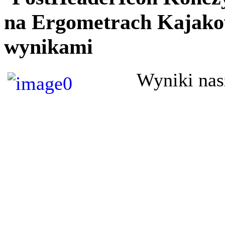
na Ergometrach Kajako
wynikami
Wyniki nas