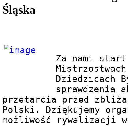
Śląska
Za nami start
Mistrzostwach
Dziedzicach B
sprawdzenia a
przetarcia przed zbliża
Polski. Dziękujemy orga
możliwość rywalizacji w