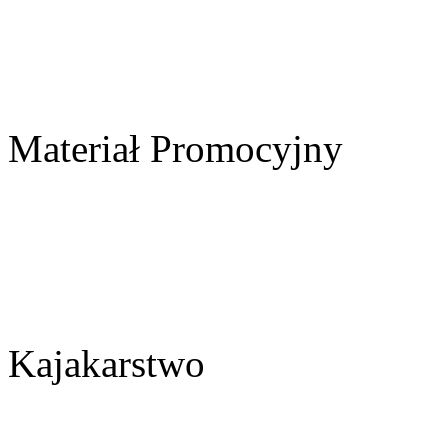
Materiał Promocyjny
Kajakarstwo