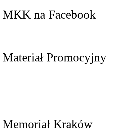
MKK na Facebook
Materiał Promocyjny
Memoriał Kraków