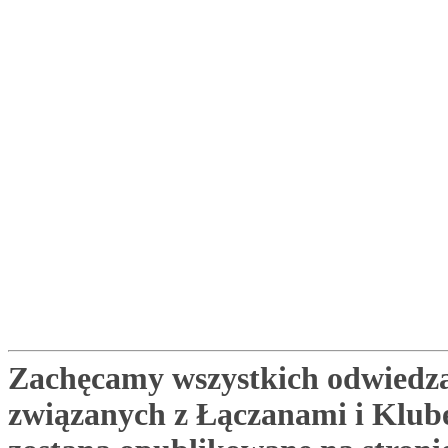
Zachęcamy wszystkich odwiedza
związanych z Łączanami i Klu