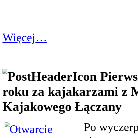
Więcej…
Pierws
roku za kajakarzami z 
Kajakowego Łączany
Po wyczerp