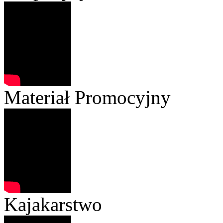
Materiał Promocyjny
Kajakarstwo