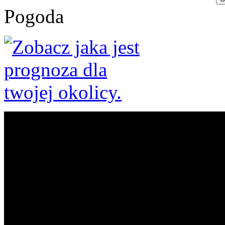
Pogoda