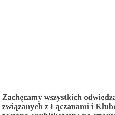
Zachęcamy wszystkich odwiedza
związanych z Łączanami i Klu