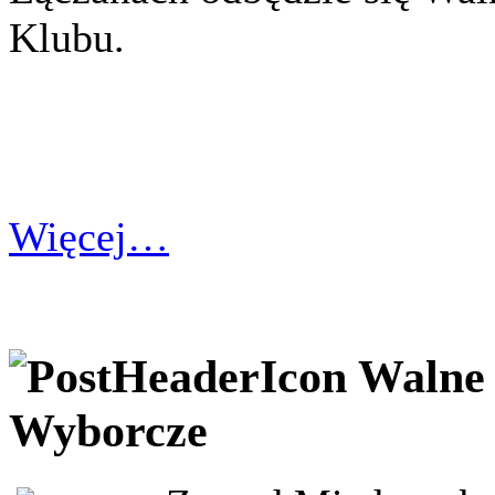
Klubu.
Więcej…
Walne
Wyborcze