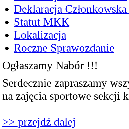
Deklaracja Członkowska
Statut MKK
Lokalizacja
Roczne Sprawozdanie
Ogłaszamy Nabór !!!
Serdecznie zapraszamy wszy
na zajęcia sportowe sekcji 
>> przejdź dalej