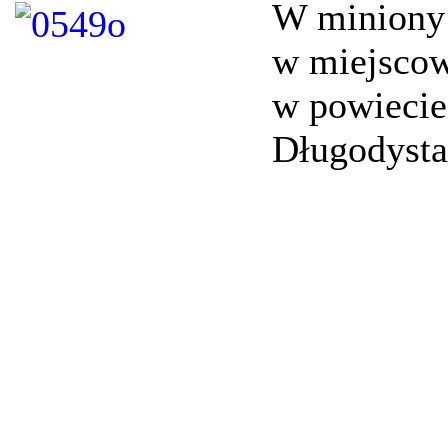
W miniony 
w miejscow
w powiecie
Długodysta