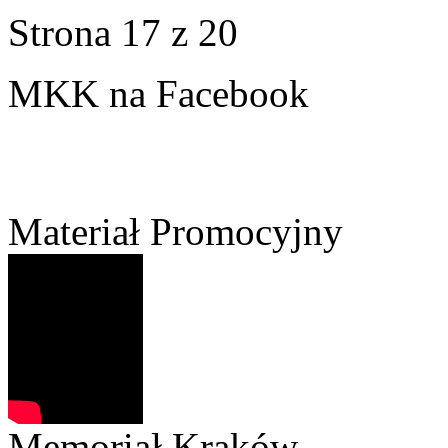
Strona 17 z 20
MKK na Facebook
Materiał Promocyjny
Memoriał Kraków