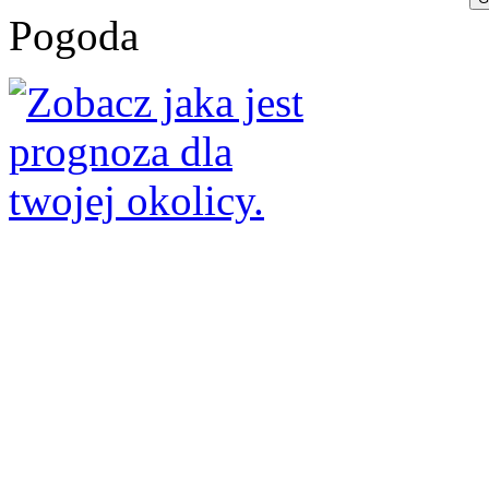
Pogoda