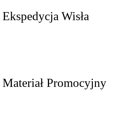
Ekspedycja Wisła
Materiał Promocyjny