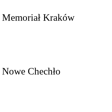
Memoriał Kraków
Nowe Chechło