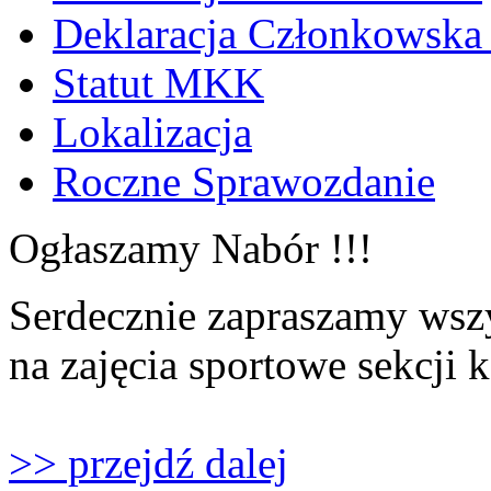
Deklaracja Członkowska
Statut MKK
Lokalizacja
Roczne Sprawozdanie
Ogłaszamy Nabór !!!
Serdecznie zapraszamy wszy
na zajęcia sportowe sekcji 
>> przejdź dalej