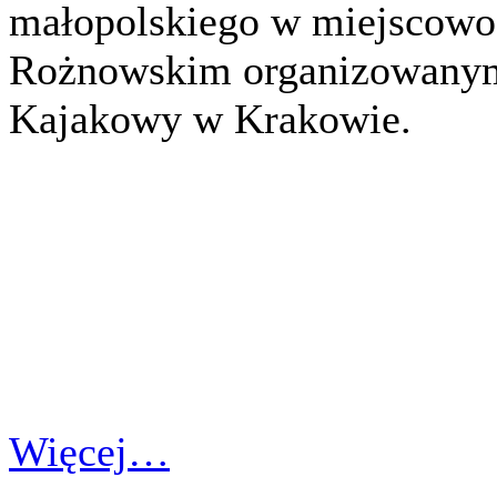
małopolskiego w miejscowo
Rożnowskim organizowanym
Kajakowy w Krakowie.
Więcej…