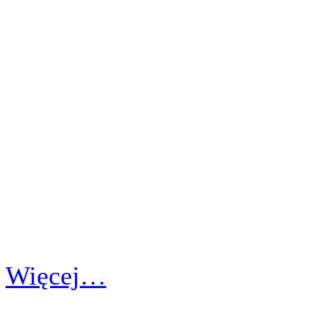
Więcej…