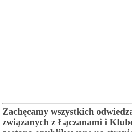
Zachęcamy wszystkich odwiedza
związanych z Łączanami i Klu