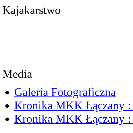
Kajakarstwo
Media
Galeria Fotograficzna
Kronika MKK Łączany : 
Kronika MKK Łączany : 