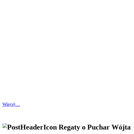
Więcej…
Regaty o Puchar Wójta