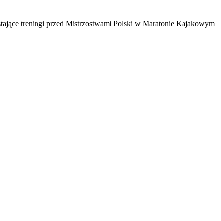
tające treningi przed Mistrzostwami Polski w Maratonie Kajakowym