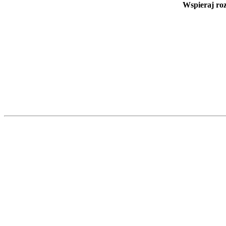
Wspieraj ro