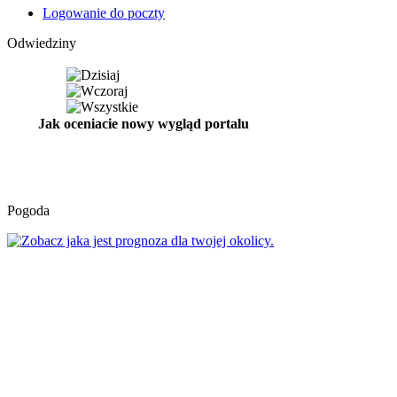
Logowanie do poczty
Odwiedziny
Jak oceniacie nowy wygląd portalu
Pogoda