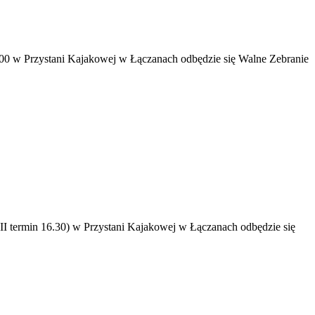
:00 w Przystani Kajakowej w Łączanach odbędzie się Walne Zebranie
II termin 16.30) w Przystani Kajakowej w Łączanach odbędzie się