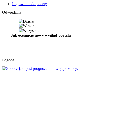
Logowanie do poczty
Odwiedziny
Jak oceniacie nowy wygląd portalu
Pogoda