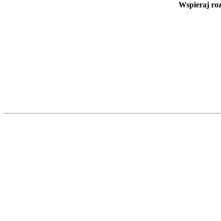
Wspieraj ro