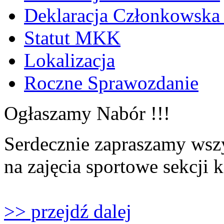
Deklaracja Członkowska
Statut MKK
Lokalizacja
Roczne Sprawozdanie
Ogłaszamy Nabór !!!
Serdecznie zapraszamy wszy
na zajęcia sportowe sekcji 
>> przejdź dalej