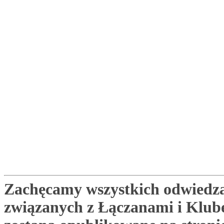
Zachęcamy wszystkich odwiedza
związanych z Łączanami i Klu