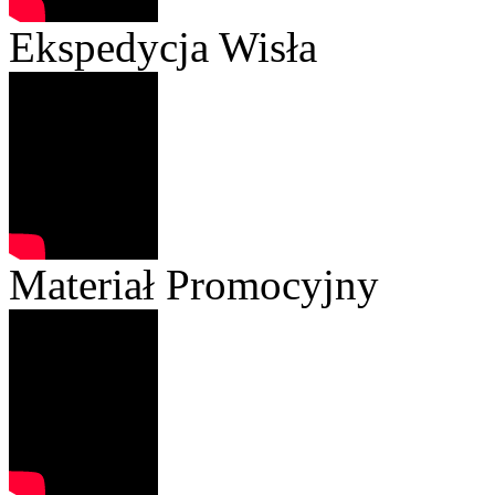
Ekspedycja Wisła
Materiał Promocyjny