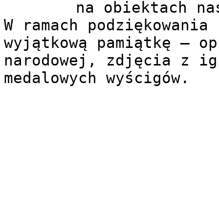
na obiektach na
W ramach podziękowania 
wyjątkową pamiątkę – op
narodowej, zdjęcia z ig
medalowych wyścigów.