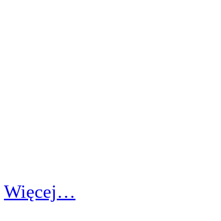
Więcej…