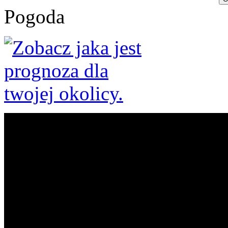
Pogoda