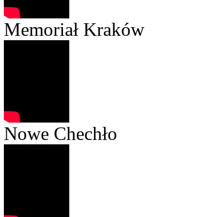
Memoriał Kraków
Nowe Chechło