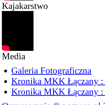
Kajakarstwo
Media
Galeria Fotograficzna
Kronika MKK Łączany : 
Kronika MKK Łączany : 