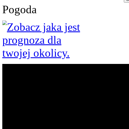
Pogoda