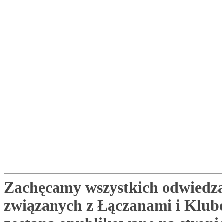
Zachęcamy wszystkich odwiedza
związanych z Łączanami i Klu