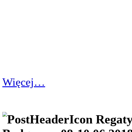
Więcej…
Regaty