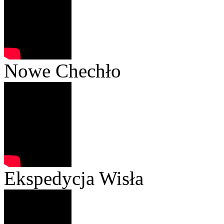
Nowe Chechło
Ekspedycja Wisła