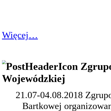
Więcej…
Zgrupo
Wojewódzkiej
21.07-04.08.2018 Zgrup
Bartkowej organizowan