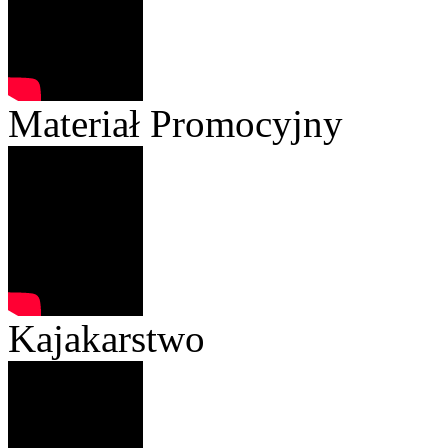
Materiał Promocyjny
Kajakarstwo