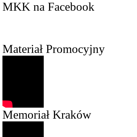
MKK na Facebook
Materiał Promocyjny
Memoriał Kraków