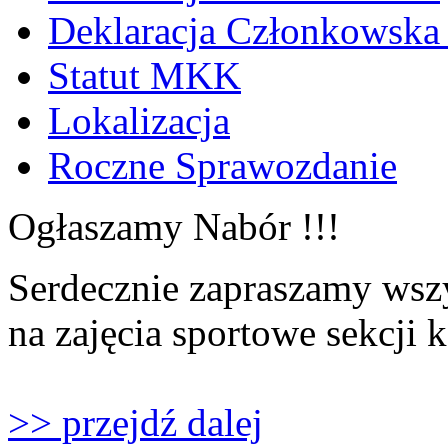
Deklaracja Członkowska
Statut MKK
Lokalizacja
Roczne Sprawozdanie
Ogłaszamy Nabór !!!
Serdecznie zapraszamy wszy
na zajęcia sportowe sekcji 
>> przejdź dalej