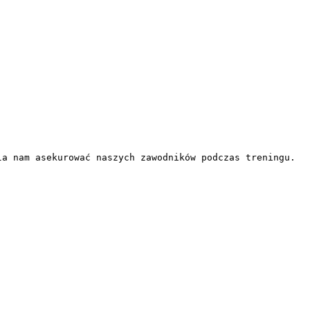
la nam asekurować naszych zawodników podczas treningu.