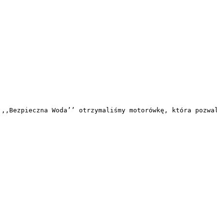
 ,,Bezpieczna Woda’’ otrzymaliśmy motorówkę, która pozwa