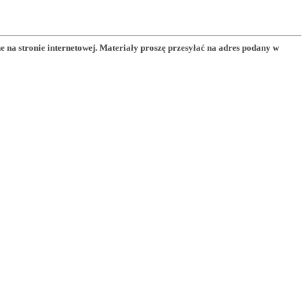
a stronie internetowej. Materiały proszę przesyłać na adres podany w