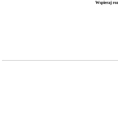
Wspieraj ro