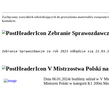
Zachęcamy wszystkich odwiedzających do przesyłania materiałów związanych
kontakcie.
Zebranie Sprawozdawcz
Zebranie Sprawozdawcze za rok 2023 odbędzie się 22.03.2
V Mistrzostwa Polski 
Dnia 06.01.2024r braliśmy udział w V Mi
Mistrzem Polski w kategorii K1 200m Mas