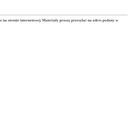
a stronie internetowej. Materiały proszę przesyłać na adres podany w