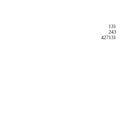
131
243
427131