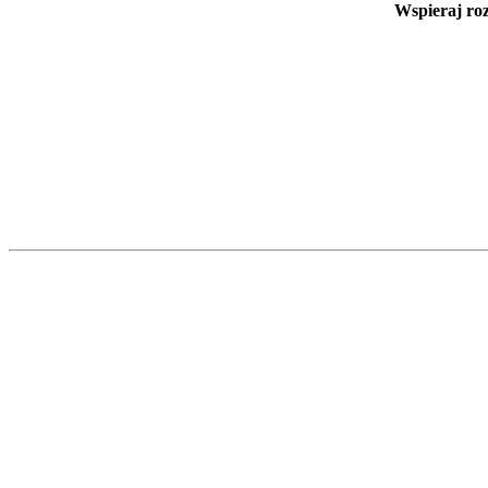
Wspieraj ro