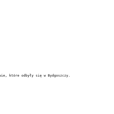
ie, które odbyły się w Bydgoszczy.
