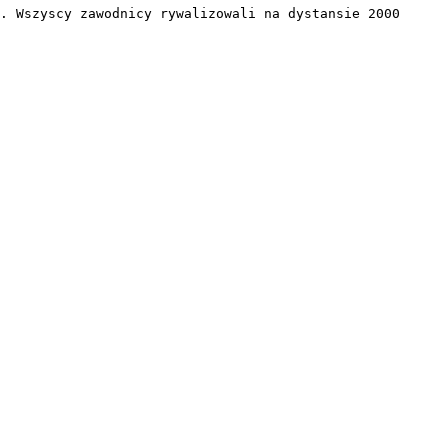
. Wszyscy zawodnicy rywalizowali na dystansie 2000 